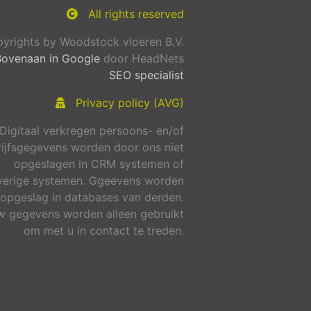
All rights reserved
yrights by Woodstock vloeren B.V.
Bovenaan in Google
door HeadNets
SEO specialist
Privacy policy (AVG)
Digitaal verkregen persoons- en/of
ijfsgegevens worden door ons niet
opgeslagen in CRM systemen of
verige systemen. Ggeevens worden
 opgeslag in databases van derden.
 gegevens worden alleen gebruikt
om met u in contact te treden.