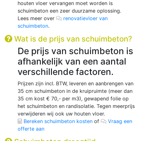
houten vloer vervangen moet worden is
schuimbeton een zeer duurzame oplossing.
Lees meer over
renovatievloer van
schuimbeton
.
Wat is de prijs van schuimbeton?
De prijs van schuimbeton is
afhankelijk van een aantal
verschillende factoren.
Prijzen zijn incl. BTW, leveren en aanbrengen van
35 cm schuimbeton in de kruipruimte (meer dan
35 cm kost € 70,- per m3), gewapend folie op
het schuimbeton en randisolatie. Tegen meerprijs
verwijderen wij ook uw houten vloer.
Bereken schuimbeton kosten
of
Vraag een
offerte aan