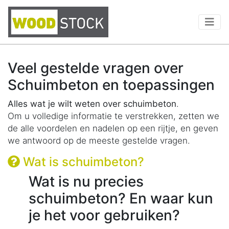
Veel gestelde vragen over
Schuimbeton en toepassingen
Alles wat je wilt weten over schuimbeton
.
Om u volledige informatie te verstrekken, zetten we
de alle voordelen en nadelen op een rijtje, en geven
we antwoord op de meeste gestelde vragen.
Wat is schuimbeton?
Wat is nu precies
schuimbeton? En waar kun
je het voor gebruiken?