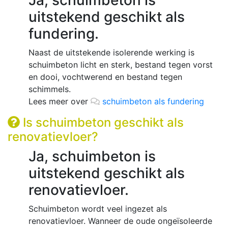
Ja, schuimbeton is
uitstekend geschikt als
fundering.
Naast de uitstekende isolerende werking is
schuimbeton licht en sterk, bestand tegen vorst
en dooi, vochtwerend en bestand tegen
schimmels.
Lees meer over
schuimbeton als fundering
Is schuimbeton geschikt als
renovatievloer?
Ja, schuimbeton is
uitstekend geschikt als
renovatievloer.
Schuimbeton wordt veel ingezet als
renovatievloer. Wanneer de oude ongeïsoleerde