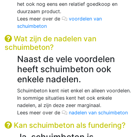
het ook nog eens een relatief goedkoop en
duurzaam product.
Lees meer over de
voordelen van
schuimbeton
Wat zijn de nadelen van
schuimbeton?
Naast de vele voordelen
heeft schuimbeton ook
enkele nadelen.
Schuimbeton kent niet enkel en alleen voordelen.
In sommige situaties kent het ook enkele
nadelen, al zijn deze zeer marginaal.
Lees meer over de
nadelen van schuimbeton
Kan schuimbeton als fundering?