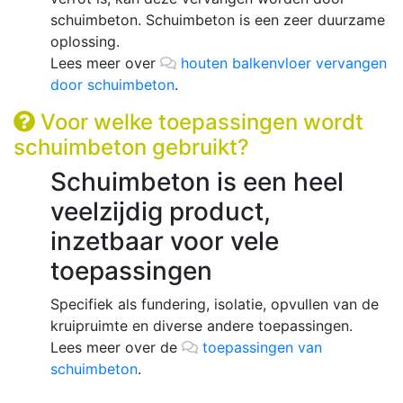
schuimbeton. Schuimbeton is een zeer duurzame
oplossing.
Lees meer over
houten balkenvloer vervangen
door schuimbeton
.
Voor welke toepassingen wordt
schuimbeton gebruikt?
Schuimbeton is een heel
veelzijdig product,
inzetbaar voor vele
toepassingen
Specifiek als fundering, isolatie, opvullen van de
kruipruimte en diverse andere toepassingen.
Lees meer over de
toepassingen van
schuimbeton
.