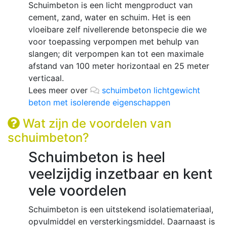
Schuimbeton is een licht mengproduct van
cement, zand, water en schuim. Het is een
vloeibare zelf nivellerende betonspecie die we
voor toepassing verpompen met behulp van
slangen; dit verpompen kan tot een maximale
afstand van 100 meter horizontaal en 25 meter
verticaal.
Lees meer over
schuimbeton lichtgewicht
beton met isolerende eigenschappen
Wat zijn de voordelen van
schuimbeton?
Schuimbeton is heel
veelzijdig inzetbaar en kent
vele voordelen
Schuimbeton is een uitstekend isolatiemateriaal,
opvulmiddel en versterkingsmiddel. Daarnaast is