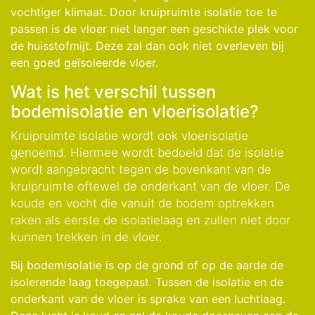
vochtiger klimaat. Door kruipruimte isolatie toe te
passen is de vloer niet langer een geschikte plek voor
de huisstofmijt. Deze zal dan ook niet overleven bij
een goed geïsoleerde vloer.
Wat is het verschil tussen
bodemisolatie en vloerisolatie?
Kruipruimte isolatie wordt ook vloerisolatie
genoemd. Hiermee wordt bedoeld dat de isolatie
wordt aangebracht tegen de bovenkant van de
kruipruimte oftewel de onderkant van de vloer. De
koude en vocht die vanuit de bodem optrekken
raken als eerste de isolatielaag en zullen niet door
kunnen trekken in de vloer.
Bij bodemisolatie is op de grond of op de aarde de
isolerende laag toegepast. Tussen de isolatie en de
onderkant van de vloer is sprake van een luchtlaag.