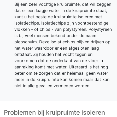
Bij een zeer vochtige kruipruimte, dat wil zeggen
dat er een laagje water in de kruipruimte staat,
kunt u het beste de kruipruimte isoleren met
isolatiechips. Isolatiechips zijn vochtbestendige
vlokken - of chips - van polystyreen. Polystyreen
is bij veel mensen bekend onder de naam
piepschuim. Deze isolatiechips blijven drijven op
het water waardoor er een afgesloten laag
ontstaat. Zij houden het vocht tegen en
voorkomen dat de onderkant van de vloer in
aanraking komt met water. Uiteraard is het nog
beter om te zorgen dat er helemaal geen water
meer in de kruipruimte kan komen maar dat kan
niet in alle gevallen vermeden worden.
Problemen bij kruipruimte isoleren