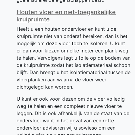
goeie isolerende eigenschappen bezit.
Houten vloer en niet-toegankelijke
kruipruimte
Heeft u een houten ondervloer en kunt u de
kruipruimte niet van onderaf bereiken, dan is het
mogelijk om deze vloer toch te isoleren. U kunt
er dan voor kiezen om elke meter een plank weg
te halen. Vervolgens legt u folie op de bodem van
de kruipruimte zodat het isolatiemateriaal schoon
blijft. Dan brengt u het isolatiemateriaal tussen de
vloerplanken aan waarna de vloer weer
dichtgelegd kan worden.
U kunt er ook voor kiezen om de vloer volledig
weg te halen en een compleet nieuwe vloer te
leggen. Dit is ook afhankelijk van de staat van de
ondervloer want in het geval van een rotte
ondervloer adviseren wij u sowieso om een