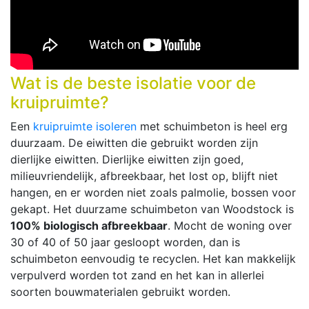
Wat is de beste isolatie voor de
kruipruimte?
Een
kruipruimte isoleren
met schuimbeton is heel erg
duurzaam. De eiwitten die gebruikt worden zijn
dierlijke eiwitten. Dierlijke eiwitten zijn goed,
milieuvriendelijk, afbreekbaar, het lost op, blijft niet
hangen, en er worden niet zoals palmolie, bossen voor
gekapt. Het duurzame schuimbeton van Woodstock is
100% biologisch afbreekbaar
. Mocht de woning over
30 of 40 of 50 jaar gesloopt worden, dan is
schuimbeton eenvoudig te recyclen. Het kan makkelijk
verpulverd worden tot zand en het kan in allerlei
soorten bouwmaterialen gebruikt worden.