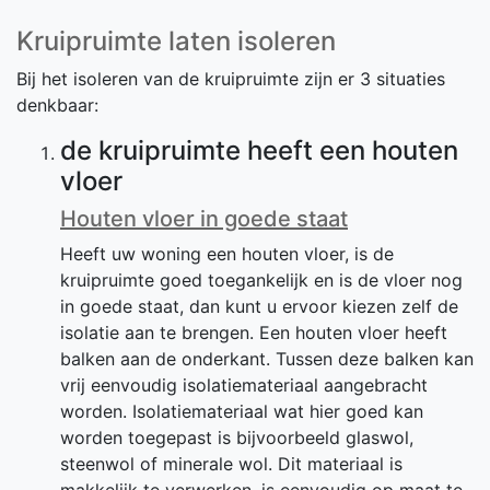
Kruipruimte laten isoleren
Bij het isoleren van de kruipruimte zijn er 3 situaties
denkbaar:
de kruipruimte heeft een houten
vloer
Houten vloer in goede staat
Heeft uw woning een houten vloer, is de
kruipruimte goed toegankelijk en is de vloer nog
in goede staat, dan kunt u ervoor kiezen zelf de
isolatie aan te brengen. Een houten vloer heeft
balken aan de onderkant. Tussen deze balken kan
vrij eenvoudig isolatiemateriaal aangebracht
worden. Isolatiemateriaal wat hier goed kan
worden toegepast is bijvoorbeeld glaswol,
steenwol of minerale wol. Dit materiaal is