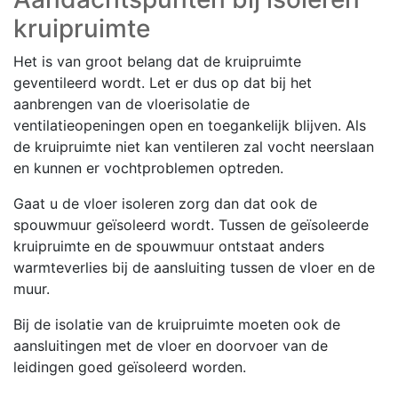
kruipruimte
Het is van groot belang dat de kruipruimte
geventileerd wordt. Let er dus op dat bij het
aanbrengen van de vloerisolatie de
ventilatieopeningen open en toegankelijk blijven. Als
de kruipruimte niet kan ventileren zal vocht neerslaan
en kunnen er vochtproblemen optreden.
Gaat u de vloer isoleren zorg dan dat ook de
spouwmuur geïsoleerd wordt. Tussen de geïsoleerde
kruipruimte en de spouwmuur ontstaat anders
warmteverlies bij de aansluiting tussen de vloer en de
muur.
Bij de isolatie van de kruipruimte moeten ook de
aansluitingen met de vloer en doorvoer van de
leidingen goed geïsoleerd worden.