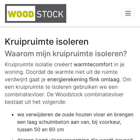
Kruipruimte isoleren
Waarom mijn kruipruimte isoleren?
Kruipruimte isolatie creëert
warmtecomfort
in je
woning. Doordat de warmte niet uit de ruimte
verdwijnt gaat je
energierekening flink omlaag
. Om
een kruipruimte te isoleren gebruiken we een
combinatievloer. De Woodstock combinatievloer
bestaat uit het volgende:
we verwijderen de oude houten vloer en brengen
een laag schuimbeton aan van, bij voorkeur,
tussen 50 en 60 cm