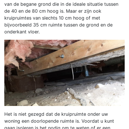
van de begane grond die in de ideale situatie tussen
de 40 en de 80 cm hoog is. Maar er zijn ook
kruipruimtes van slechts 10 cm hoog of met
bijvoorbeeld 35 cm ruimte tussen de grond en de
onderkant vloer.
Het is niet gezegd dat de kruipruimte onder uw
woning een doorlopende ruimte is. Voordat u kunt
gaan isoleren is het nodig om te weten of er een