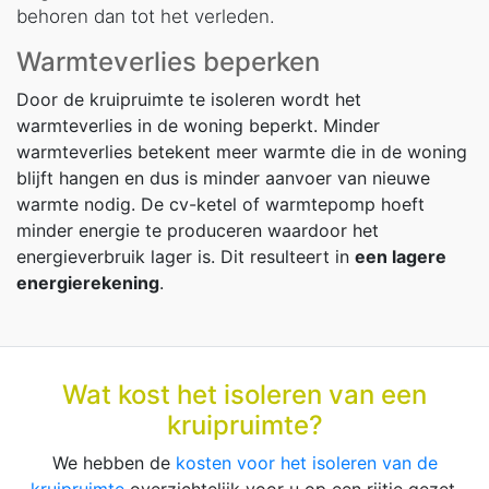
behoren dan tot het verleden.
Warmteverlies beperken
Door de kruipruimte te isoleren wordt het
warmteverlies in de woning beperkt. Minder
warmteverlies betekent meer warmte die in de woning
blijft hangen en dus is minder aanvoer van nieuwe
warmte nodig. De cv-ketel of warmtepomp hoeft
minder energie te produceren waardoor het
energieverbruik lager is. Dit resulteert in
een lagere
energierekening
.
Wat kost het isoleren van een
kruipruimte?
We hebben de
kosten voor het isoleren van de