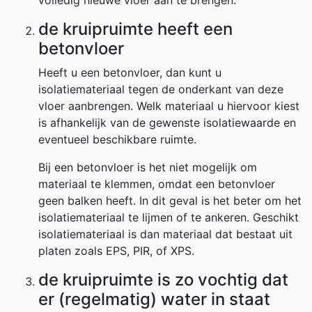
volledig nieuwe vloer aan te brengen.
de kruipruimte heeft een
betonvloer
Heeft u een betonvloer, dan kunt u
isolatiemateriaal tegen de onderkant van deze
vloer aanbrengen. Welk materiaal u hiervoor kiest
is afhankelijk van de gewenste isolatiewaarde en
eventueel beschikbare ruimte.
Bij een betonvloer is het niet mogelijk om
materiaal te klemmen, omdat een betonvloer
geen balken heeft. In dit geval is het beter om het
isolatiemateriaal te lijmen of te ankeren. Geschikt
isolatiemateriaal is dan materiaal dat bestaat uit
platen zoals EPS, PIR, of XPS.
de kruipruimte is zo vochtig dat
er (regelmatig) water in staat