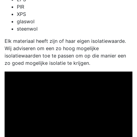
PIR
XPS
glaswol
steenwol
Elk materiaal heeft zijn of haar eigen isolatiewaarde.
Wij adviseren om een zo hoog mogelijke
isolatiewaarden toe te passen om op die manier een
zo goed mogelijke isolatie te krijgen.