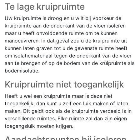
Te lage kruipruimte
Uw kruipruimte is droog en u wilt bij voorkeur de
kruipruimte aan de onderkant van de vloer isoleren
maar u heeft onvoldoende ruimte om te kunnen
manoeuvreren. In dat geval zou u de kruipruimte uit
kunnen laten graven tot u de gewenste ruimte heeft
om isolatiemateriaal tegen de onderkant van de vloer
aan te brengen of op de bodem van de kruipruimte als
bodemisolatie.
Kruipruimte niet toegankelijk
Heeft u wel een kruipruimte maar is deze niet
toegankelijk, dan kunt u zelf een luik maken of laten
maken. Dit geldt ook als de kruipruimte verdeeld is in
verschillende ruimtes. Elke ruimte zal dan zijn eigen
toegangsluik moeten krijgen.
Aandachtspunten bij isoleren