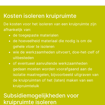
Kosten isoleren kruipruimte
De kosten voor het isoleren van een kruipruimte zijn
afhankelijk van:
de toegepaste materialen
de hoeveelheid materiaal die nodig is om de
gehele vloer te isoleren
wie de werkzaamheden uitvoert, doe-het-zelf of
uitbesteden
of eventueel aanvullende werkzaamheden
gedaan moeten worden voorafgaand aan de
isolatie maatregelen, bijvoorbeeld uitgraven van
de kruipruimten of het (laten) maken van een
kruipruimteluik
Subsidiemogelijkheden voor
kruipruimte isoleren