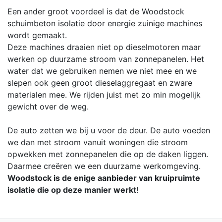
Een ander groot voordeel is dat de Woodstock
schuimbeton isolatie door energie zuinige machines
wordt gemaakt.
Deze machines draaien niet op dieselmotoren maar
werken op duurzame stroom van zonnepanelen. Het
water dat we gebruiken nemen we niet mee en we
slepen ook geen groot dieselaggregaat en zware
materialen mee. We rijden juist met zo min mogelijk
gewicht over de weg.
De auto zetten we bij u voor de deur. De auto voeden
we dan met stroom vanuit woningen die stroom
opwekken met zonnepanelen die op de daken liggen.
Daarmee creëren we een duurzame werkomgeving.
Woodstock is de enige aanbieder van kruipruimte
isolatie die op deze manier werkt
!