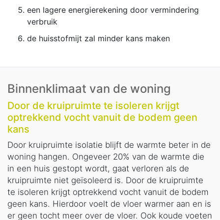
een lagere energierekening door vermindering
verbruik
de huisstofmijt zal minder kans maken
Binnenklimaat van de woning
Door de kruipruimte te isoleren krijgt
optrekkend vocht vanuit de bodem geen
kans
Door kruipruimte isolatie blijft de warmte beter in de
woning hangen. Ongeveer 20% van de warmte die
in een huis gestopt wordt, gaat verloren als de
kruipruimte niet geïsoleerd is. Door de kruipruimte
te isoleren krijgt optrekkend vocht vanuit de bodem
geen kans. Hierdoor voelt de vloer warmer aan en is
er geen tocht meer over de vloer. Ook koude voeten