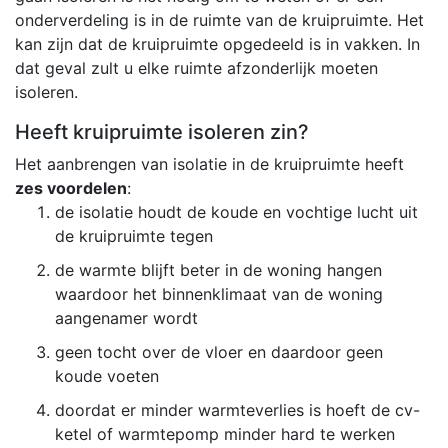
onderverdeling is in de ruimte van de kruipruimte. Het
kan zijn dat de kruipruimte opgedeeld is in vakken. In
dat geval zult u elke ruimte afzonderlijk moeten
isoleren.
Heeft kruipruimte isoleren zin?
Het aanbrengen van isolatie in de kruipruimte heeft
zes voordelen
:
de isolatie houdt de koude en vochtige lucht uit
de kruipruimte tegen
de warmte blijft beter in de woning hangen
waardoor het binnenklimaat van de woning
aangenamer wordt
geen tocht over de vloer en daardoor geen
koude voeten
doordat er minder warmteverlies is hoeft de cv-
ketel of warmtepomp minder hard te werken