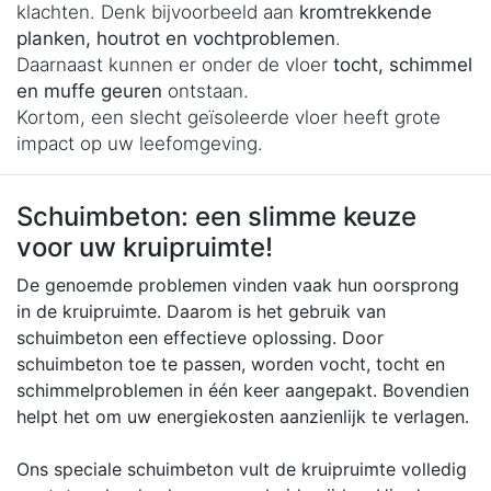
klachten. Denk bijvoorbeeld aan
kromtrekkende
planken, houtrot en vochtproblemen
.
Daarnaast kunnen er onder de vloer
tocht, schimmel
en muffe geuren
ontstaan.
Kortom, een slecht geïsoleerde vloer heeft grote
impact op uw leefomgeving.
Schuimbeton: een slimme keuze
voor uw kruipruimte!
De genoemde problemen vinden vaak hun oorsprong
in de kruipruimte. Daarom is het gebruik van
schuimbeton een effectieve oplossing. Door
schuimbeton toe te passen, worden vocht, tocht en
schimmelproblemen in één keer aangepakt. Bovendien
helpt het om uw energiekosten aanzienlijk te verlagen.
Ons speciale schuimbeton vult de kruipruimte volledig