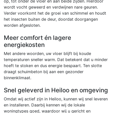
op, tot onder de vloer en aan beide zijden. Hierdoor
wordt vocht geweerd en verdwijnen nare geuren.
Verder voorkomt het de groei van schimmel en houdt
het insecten buiten de deur, doordat doorgangen
worden afgesloten.
Meer comfort én lagere
energiekosten
Met andere woorden, uw vloer blijft bij koude
temperaturen sneller warm. Dat betekent dat u minder
hoeft te stoken en dus energie bespaart. Ten slotte
draagt schuimbeton bij aan een gezonder
binnenklimaat.
Snel geleverd in Heiloo en omgeving
Omdat wij actief zijn in Heiloo, kunnen wij snel leveren
en installeren. Daarbij kennen wij de lokale
woningtypes goed, waardoor wij u gericht en