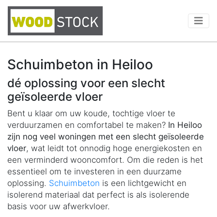
Schuimbeton in Heiloo
dé oplossing voor een slecht
geïsoleerde vloer
Bent u klaar om uw koude, tochtige vloer te
verduurzamen en comfortabel te maken?
In Heiloo
zijn nog veel woningen met een slecht geïsoleerde
vloer
, wat leidt tot onnodig hoge energiekosten en
een verminderd wooncomfort. Om die reden is het
essentieel om te investeren in een duurzame
oplossing.
Schuimbeton
is een lichtgewicht en
isolerend materiaal dat perfect is als isolerende
basis voor uw afwerkvloer.