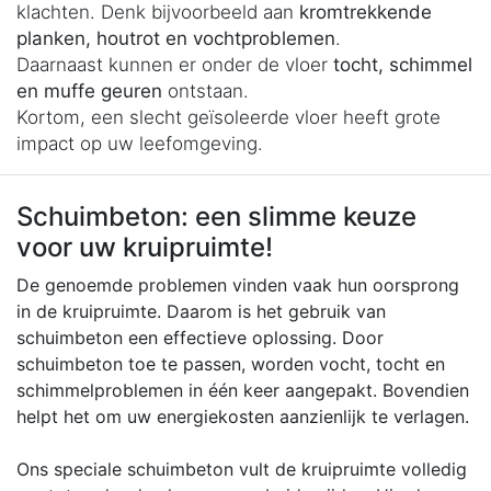
klachten. Denk bijvoorbeeld aan
kromtrekkende
planken, houtrot en vochtproblemen
.
Daarnaast kunnen er onder de vloer
tocht, schimmel
en muffe geuren
ontstaan.
Kortom, een slecht geïsoleerde vloer heeft grote
impact op uw leefomgeving.
Schuimbeton: een slimme keuze
voor uw kruipruimte!
De genoemde problemen vinden vaak hun oorsprong
in de kruipruimte. Daarom is het gebruik van
schuimbeton een effectieve oplossing. Door
schuimbeton toe te passen, worden vocht, tocht en
schimmelproblemen in één keer aangepakt. Bovendien
helpt het om uw energiekosten aanzienlijk te verlagen.
Ons speciale schuimbeton vult de kruipruimte volledig