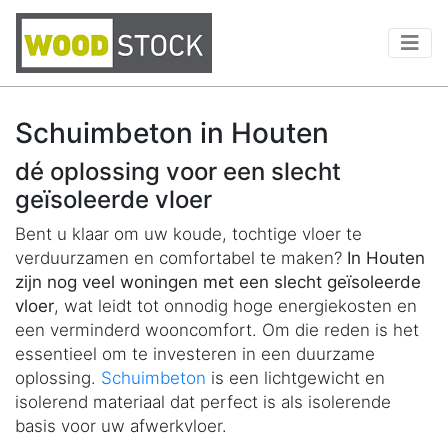
Schuimbeton in Houten
dé oplossing voor een slecht
geïsoleerde vloer
Bent u klaar om uw koude, tochtige vloer te
verduurzamen en comfortabel te maken?
In Houten
zijn nog veel woningen met een slecht geïsoleerde
vloer
, wat leidt tot onnodig hoge energiekosten en
een verminderd wooncomfort. Om die reden is het
essentieel om te investeren in een duurzame
oplossing.
Schuimbeton
is een lichtgewicht en
isolerend materiaal dat perfect is als isolerende
basis voor uw afwerkvloer.