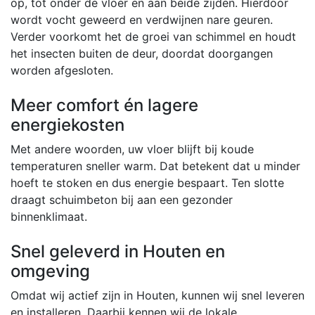
op, tot onder de vloer en aan beide zijden. Hierdoor
wordt vocht geweerd en verdwijnen nare geuren.
Verder voorkomt het de groei van schimmel en houdt
het insecten buiten de deur, doordat doorgangen
worden afgesloten.
Meer comfort én lagere
energiekosten
Met andere woorden, uw vloer blijft bij koude
temperaturen sneller warm. Dat betekent dat u minder
hoeft te stoken en dus energie bespaart. Ten slotte
draagt schuimbeton bij aan een gezonder
binnenklimaat.
Snel geleverd in Houten en
omgeving
Omdat wij actief zijn in Houten, kunnen wij snel leveren
en installeren. Daarbij kennen wij de lokale