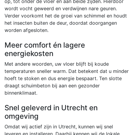
op, tot onder de vloer en aan beide zijden. Hierdoor
wordt vocht geweerd en verdwijnen nare geuren.
Verder voorkomt het de groei van schimmel en houdt
het insecten buiten de deur, doordat doorgangen
worden afgesloten.
Meer comfort én lagere
energiekosten
Met andere woorden, uw vloer blijft bij koude
temperaturen sneller warm. Dat betekent dat u minder
hoeft te stoken en dus energie bespaart. Ten slotte
draagt schuimbeton bij aan een gezonder
binnenklimaat.
Snel geleverd in Utrecht en
omgeving
Omdat wij actief zijn in Utrecht, kunnen wij snel
leveren en installeren. Daarbij kennen wij de lokale