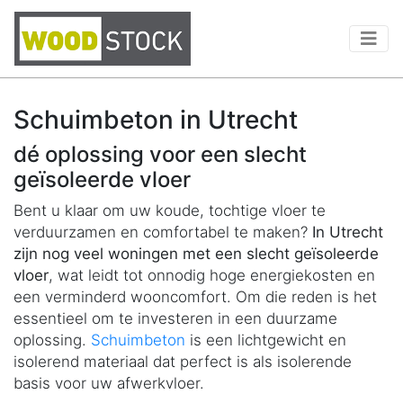
Schuimbeton in Utrecht
dé oplossing voor een slecht
geïsoleerde vloer
Bent u klaar om uw koude, tochtige vloer te
verduurzamen en comfortabel te maken?
In Utrecht
zijn nog veel woningen met een slecht geïsoleerde
vloer
, wat leidt tot onnodig hoge energiekosten en
een verminderd wooncomfort. Om die reden is het
essentieel om te investeren in een duurzame
oplossing.
Schuimbeton
is een lichtgewicht en
isolerend materiaal dat perfect is als isolerende
basis voor uw afwerkvloer.