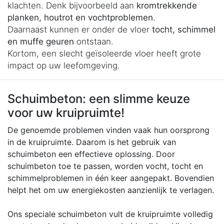
klachten. Denk bijvoorbeeld aan
kromtrekkende
planken, houtrot en vochtproblemen
.
Daarnaast kunnen er onder de vloer
tocht, schimmel
en muffe geuren
ontstaan.
Kortom, een slecht geïsoleerde vloer heeft grote
impact op uw leefomgeving.
Schuimbeton: een slimme keuze
voor uw kruipruimte!
De genoemde problemen vinden vaak hun oorsprong
in de kruipruimte. Daarom is het gebruik van
schuimbeton een effectieve oplossing. Door
schuimbeton toe te passen, worden vocht, tocht en
schimmelproblemen in één keer aangepakt. Bovendien
helpt het om uw energiekosten aanzienlijk te verlagen.
Ons speciale schuimbeton vult de kruipruimte volledig